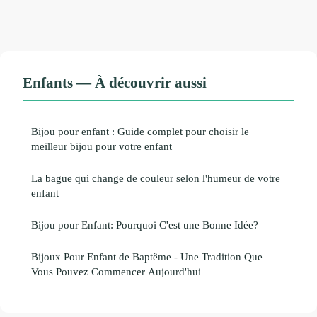
Enfants — À découvrir aussi
Bijou pour enfant : Guide complet pour choisir le
meilleur bijou pour votre enfant
La bague qui change de couleur selon l'humeur de votre
enfant
Bijou pour Enfant: Pourquoi C'est une Bonne Idée?
Bijoux Pour Enfant de Baptême - Une Tradition Que
Vous Pouvez Commencer Aujourd'hui