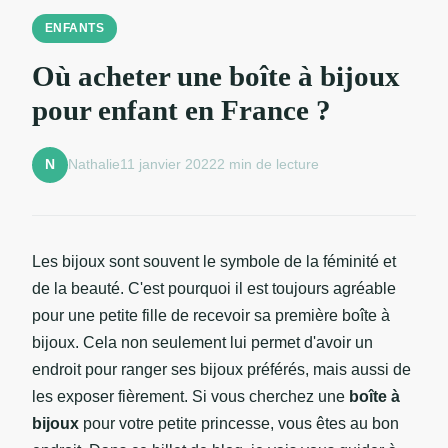
ENFANTS
Où acheter une boîte à bijoux
pour enfant en France ?
Nathalie
11 janvier 2022
2 min de lecture
N
Les bijoux sont souvent le symbole de la féminité et
de la beauté. C'est pourquoi il est toujours agréable
pour une petite fille de recevoir sa première boîte à
bijoux. Cela non seulement lui permet d'avoir un
endroit pour ranger ses bijoux préférés, mais aussi de
les exposer fièrement. Si vous cherchez une
boîte à
bijoux
pour votre petite princesse, vous êtes au bon