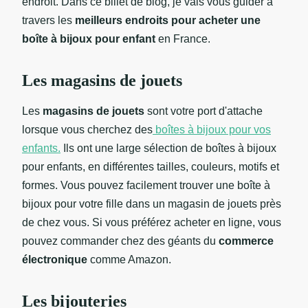
endroit. Dans ce billet de blog, je vais vous guider à
travers les
meilleurs endroits pour acheter une
boîte à bijoux pour enfant
en France.
Les magasins de jouets
Les
magasins de jouets
sont votre port d'attache
lorsque vous cherchez des
boîtes à bijoux pour vos
enfants.
Ils ont une large sélection de boîtes à bijoux
pour enfants, en différentes tailles, couleurs, motifs et
formes. Vous pouvez facilement trouver une boîte à
bijoux pour votre fille dans un magasin de jouets près
de chez vous. Si vous préférez acheter en ligne, vous
pouvez commander chez des géants du
commerce
électronique
comme Amazon.
Les bijouteries