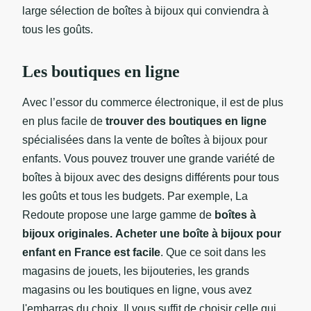
large sélection de boîtes à bijoux qui conviendra à
tous les goûts.
Les boutiques en ligne
Avec l’essor du commerce électronique, il est de plus
en plus facile de
trouver des boutiques en ligne
spécialisées dans la vente de boîtes à bijoux pour
enfants. Vous pouvez trouver une grande variété de
boîtes à bijoux avec des designs différents pour tous
les goûts et tous les budgets. Par exemple, La
Redoute propose une large gamme de
boîtes à
bijoux originales.
Acheter une boîte à bijoux pour
enfant en France est facile
. Que ce soit dans les
magasins de jouets, les bijouteries, les grands
magasins ou les boutiques en ligne, vous avez
l'embarras du choix. Il vous suffit de choisir celle qui