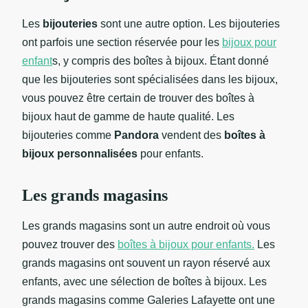
Les
bijouteries
sont une autre option. Les bijouteries
ont parfois une section réservée pour les
bijoux pour
enfant
s, y compris des boîtes à bijoux. Étant donné
que les bijouteries sont spécialisées dans les bijoux,
vous pouvez être certain de trouver des boîtes à
bijoux haut de gamme de haute qualité. Les
bijouteries comme
Pandora
vendent des
boîtes à
bijoux personnalisées
pour enfants.
Les grands magasins
Les grands magasins sont un autre endroit où vous
pouvez trouver des
boîtes à bijoux pour enfants.
Les
grands magasins ont souvent un rayon réservé aux
enfants, avec une sélection de boîtes à bijoux. Les
grands magasins comme Galeries Lafayette ont une