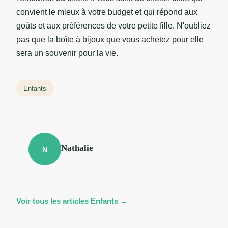
convient le mieux à votre budget et qui répond aux
goûts et aux préférences de votre petite fille. N'oubliez
pas que la boîte à bijoux que vous achetez pour elle
sera un souvenir pour la vie.
Enfants
Nathalie
N
Voir tous les articles Enfants →