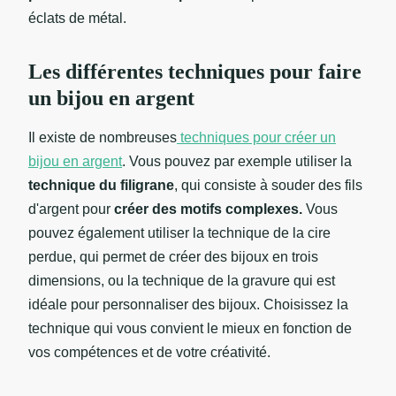
éclats de métal.
Les différentes techniques pour faire
un bijou en argent
Il existe de nombreuses
techniques pour créer un
bijou en argent
. Vous pouvez par exemple utiliser la
technique du filigrane
, qui consiste à souder des fils
d'argent pour
créer des motifs complexes.
Vous
pouvez également utiliser la technique de la cire
perdue, qui permet de créer des bijoux en trois
dimensions, ou la technique de la gravure qui est
idéale pour personnaliser des bijoux. Choisissez la
technique qui vous convient le mieux en fonction de
vos compétences et de votre créativité.