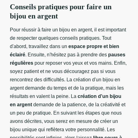
Conseils pratiques pour faire un
bijou en argent
Pour réussir à faire un bijou en argent, il est important
de respecter quelques conseils pratiques. Tout
d'abord, travaillez dans un
espace propre et bien
éclairé
. Ensuite, n'hésitez pas à prendre des
pauses
régulières
pour reposer vos yeux et vos mains. Enfin,
soyez patient et ne vous découragez pas si vous
rencontrez des difficultés. La création d'un bijou en
argent demande du temps et de la pratique, mais les
résultats en valent la peine. La
création d'un bijou
en argent
demande de la patience, de la créativité et
un peu de pratique. En suivant les étapes que nous
avons décrites, vous serez en mesure de créer un
bijou unique qui reflètera votre personnalité. Les
possibilités sont infinies, alors laissez
libre cours à