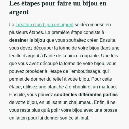
Les étapes pour faire un bijou en
argent
La
création d'un bijou en argent
se décompose en
plusieurs étapes. La première étape consiste à
dessiner le bijou
que vous souhaitez créer. Ensuite,
vous devez découper la forme de votre bijou dans une
feuille d'argent à l'aide de la pince coupante. Une fois
que vous avez découpé la forme de votre bijou, vous
pouvez procéder à l'étape de l'emboutissage, qui
permet de donner du relief à votre bijou. Pour cette
étape, utilisez une planche à emboutir et un marteau.
Ensuite, vous pouvez
souder les différentes parties
de votre bijou, en utilisant un chalumeau. Enfin, il ne
vous reste plus qu'à polir votre bijou avec une brosse
en laiton pour lui donner son éclat final.