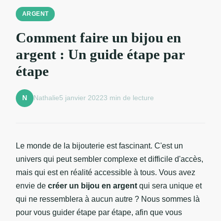
ARGENT
Comment faire un bijou en
argent : Un guide étape par
étape
Nathalie
5 janvier 2022
3 min de lecture
N
Le monde de la bijouterie est fascinant. C'est un
univers qui peut sembler complexe et difficile d'accès,
mais qui est en réalité accessible à tous. Vous avez
envie de
créer un bijou en argent
qui sera unique et
qui ne ressemblera à aucun autre ? Nous sommes là
pour vous guider étape par étape, afin que vous