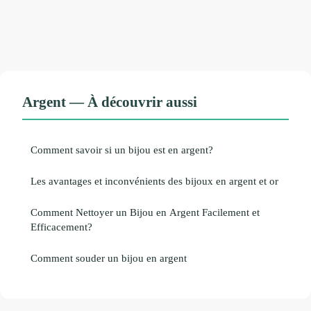
Argent — À découvrir aussi
Comment savoir si un bijou est en argent?
Les avantages et inconvénients des bijoux en argent et or
Comment Nettoyer un Bijou en Argent Facilement et
Efficacement?
Comment souder un bijou en argent