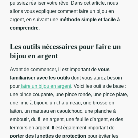
puissiez réaliser votre rêve. Dans cet article, nous
allons vous expliquer comment faire un bijou en
argent, en suivant une
méthode simple et facile à
comprendre
.
Les outils nécessaires pour faire un
bijou en argent
Avant de commencer, il est important de
vous
familiariser avec les outils
dont vous aurez besoin
pour
faire un bijou en argent
. Voici les outils de base :
une pince coupante, une pince ronde, une pince plate,
une lime à bijoux, un chalumeau, une brosse en
laiton, un marteau en caoutchouc, une planche à
emboutir, du fil en argent, une feuille d'argent, et des
fermoirs en argent. Il est également important de
porter des lunettes de protection
pour éviter les