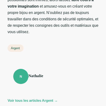
votre imagination
et amusez-vous en créant votre
propre bijou en argent. N'oubliez pas de toujours
travailler dans des conditions de sécurité optimales, et
de respecter les consignes des outils et matériaux que
vous utilisez.
Argent
Nathalie
N
Voir tous les articles Argent →